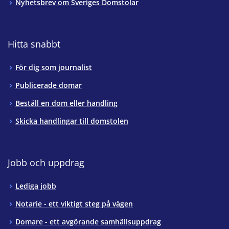
Nyhetsbrev om Sveriges Domstolar
Hitta snabbt
För dig som journalist
Publicerade domar
Beställ en dom eller handling
Skicka handlingar till domstolen
Jobb och uppdrag
Lediga jobb
Notarie - ett viktigt steg på vägen
Domare - ett avgörande samhällsuppdrag