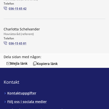
Telefon
036-15 65 42
Charlotta Schelvander
Hovrättsråd (referent)
Telefon
036-15 65 81
Dela sidan med någon:
Mejla länk
Kopiera länk
Kontakt
Kontaktuppgifter
Följ oss i sociala medier