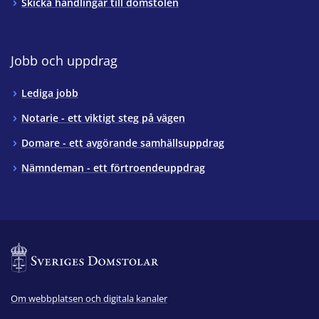
Skicka handlingar till domstolen
Jobb och uppdrag
Lediga jobb
Notarie - ett viktigt steg på vägen
Domare - ett avgörande samhällsuppdrag
Nämndeman - ett förtroendeuppdrag
Om webbplatsen och digitala kanaler