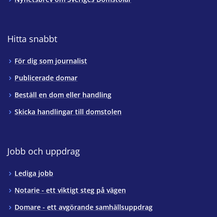
Hitta snabbt
För dig som journalist
Publicerade domar
Beställ en dom eller handling
Skicka handlingar till domstolen
Jobb och uppdrag
Lediga jobb
Notarie - ett viktigt steg på vägen
Domare - ett avgörande samhällsuppdrag