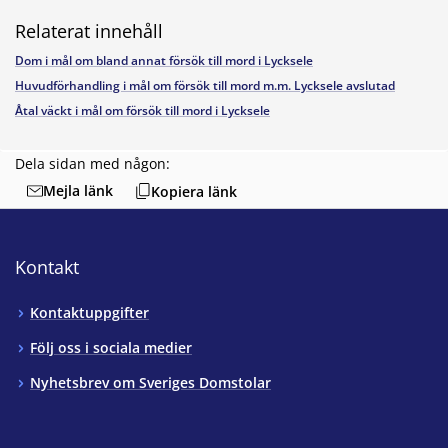
Relaterat innehåll
Dom i mål om bland annat försök till mord i Lycksele
Huvudförhandling i mål om försök till mord m.m. Lycksele avslutad
Åtal väckt i mål om försök till mord i Lycksele
Dela sidan med någon:
Mejla länk
Kopiera länk
Kontakt
Kontaktuppgifter
Följ oss i sociala medier
Nyhetsbrev om Sveriges Domstolar