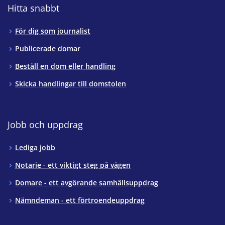
Hitta snabbt
För dig som journalist
Publicerade domar
Beställ en dom eller handling
Skicka handlingar till domstolen
Jobb och uppdrag
Lediga jobb
Notarie - ett viktigt steg på vägen
Domare - ett avgörande samhällsuppdrag
Nämndeman - ett förtroendeuppdrag