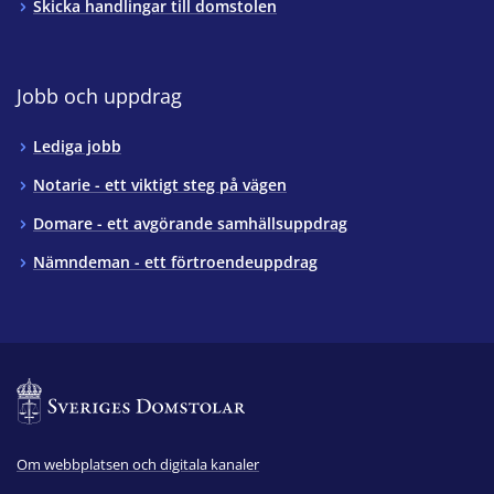
Skicka handlingar till domstolen
Jobb och uppdrag
Lediga jobb
Notarie - ett viktigt steg på vägen
Domare - ett avgörande samhällsuppdrag
Nämndeman - ett förtroendeuppdrag
Om webbplatsen och digitala kanaler