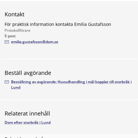
Kontakt
För praktisk information kontakta Emilia Gustafsson
Protokollförare
E-post
emilia.gustafsson@dom.se
Beställ avgörande
Beställning av avgörande: Huvudhandling i mål kopplat till storbråk i
Lund
Relaterat innehåll
Dom efter storbråk i Lund