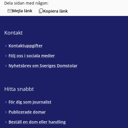
Dela sidan med någon:
Mejla länk
Kopiera länk
Kontakt
Kontaktuppgifter
Följ oss i sociala medier
Nyhetsbrev om Sveriges Domstolar
Hitta snabbt
För dig som journalist
Publicerade domar
Beställ en dom eller handling