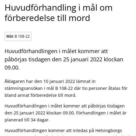
Huvudförhandling i mål om
förberedelse till mord
Mål:
B 108-22
Huvudförhandlingen i målet kommer att
påbörjas tisdagen den 25 januari 2022 klockan
09.00.
Åklagaren har den 10 januari 2022 lämnat in
stämningsansökan i mål B 108-22 där tio personer åtalas för
bland annat förberedelse till mord.
Huvudförhandlingen i målet kommer att påbörjas tisdagen
den 25 januari 2022 klockan 09.00. Förhandlingen i målet är
planerad till 34 dagar.
Huvudförhandlingen kommer att inledas på Helsingborgs