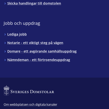
Skicka handlingar till domstolen
Jobb och uppdrag
Lediga jobb
Notarie - ett viktigt steg på vägen
Domare - ett avgörande samhällsuppdrag
Nämndeman - ett förtroendeuppdrag
Om webbplatsen och digitala kanaler