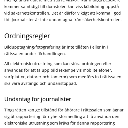
kommer samtidigt till domstolen kan viss köbildning uppstå
vid säkerhetskontrollen. Det är därför viktigt att komma i god
tid. Journalister är inte undantagna från säkerhetskontrollen.
Ordningsregler
Bildupptagning/fotografering är inte tillåten i eller in i
rättssalen under förhandlingen.
All elektronisk utrustning som kan störa ordningen eller
användas för att ta upp bild (exempelvis mobiltelefoner,
surfplattor, datorer och kameror) som medförs in i rättssalen
ska vara avstängd och undanstoppad.
Undantag för journalister
Tingsrätten kan ge tillstånd för åhörare i rättssalen som ägnar
sig åt rapportering för nyhetsförmedling att få använda den
elektroniska utrustning som krävs för denna rapportering