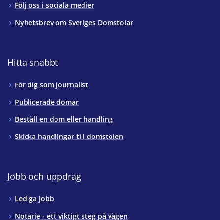
Följ oss i sociala medier
Nyhetsbrev om Sveriges Domstolar
Hitta snabbt
För dig som journalist
Publicerade domar
Beställ en dom eller handling
Skicka handlingar till domstolen
Jobb och uppdrag
Lediga jobb
Notarie - ett viktigt steg på vägen