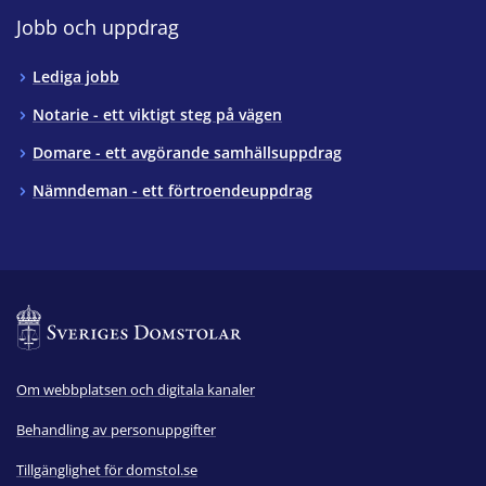
Jobb och uppdrag
Lediga jobb
Notarie - ett viktigt steg på vägen
Domare - ett avgörande samhällsuppdrag
Nämndeman - ett förtroendeuppdrag
Om webbplatsen och digitala kanaler
Behandling av personuppgifter
Tillgänglighet för domstol.se