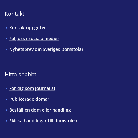
Kontakt
Kontaktuppgifter
Följ oss i sociala medier
Nyhetsbrev om Sveriges Domstolar
Hitta snabbt
För dig som journalist
Publicerade domar
Beställ en dom eller handling
Skicka handlingar till domstolen