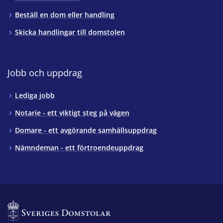
Beställ en dom eller handling
Skicka handlingar till domstolen
Jobb och uppdrag
Lediga jobb
Notarie - ett viktigt steg på vägen
Domare - ett avgörande samhällsuppdrag
Nämndeman - ett förtroendeuppdrag