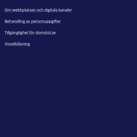
Om webbplatsen och digitala kanaler
Behandling av personuppgifter
Tillgänglighet för domstol.se
Visselblåsning