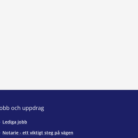
Jobb och uppdrag
Lediga jobb
Notarie - ett viktigt steg på vägen