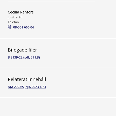
Cecilia Renfors
Justitieråd
Telefon
08-561 666 04
Bifogade filer
B 3139-22 (pdf, 51 kB)
Relaterat innehåll
NJA 2023:5, NJA 2023 s. 81