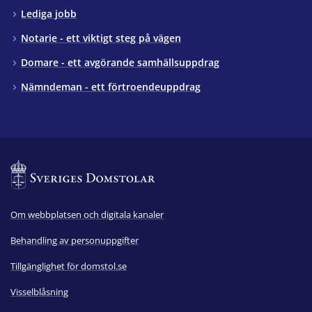
Lediga jobb
Notarie - ett viktigt steg på vägen
Domare - ett avgörande samhällsuppdrag
Nämndeman - ett förtroendeuppdrag
Om webbplatsen och digitala kanaler
Behandling av personuppgifter
Tillgänglighet för domstol.se
Visselblåsning