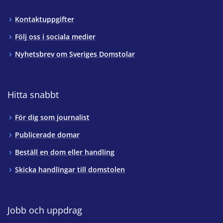
Kontaktuppgifter
Följ oss i sociala medier
Nyhetsbrev om Sveriges Domstolar
Hitta snabbt
För dig som journalist
Publicerade domar
Beställ en dom eller handling
Skicka handlingar till domstolen
Jobb och uppdrag