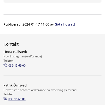
Publicerad
:
2024-01-17 11.00
av
Göta hovrätt
Kontakt
Linda Hallstedt
Hovrättslagman (ordförande)
Telefon
036-15 69 00
Patrik Örnsved
Hovrättsråd och vice ordförande på avdelning (referent)
Telefon
036-15 69 00