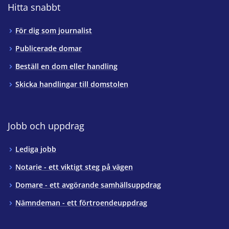
Hitta snabbt
För dig som journalist
Publicerade domar
Beställ en dom eller handling
Skicka handlingar till domstolen
Jobb och uppdrag
Lediga jobb
Notarie - ett viktigt steg på vägen
Domare - ett avgörande samhällsuppdrag
Nämndeman - ett förtroendeuppdrag