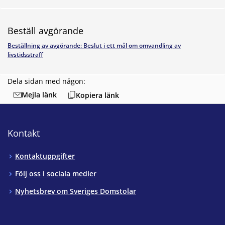
Beställ avgörande
Beställning av avgörande: Beslut i ett mål om omvandling av
livstidsstraff
Dela sidan med någon:
Mejla länk
Kopiera länk
Kontakt
Kontaktuppgifter
Följ oss i sociala medier
Nyhetsbrev om Sveriges Domstolar