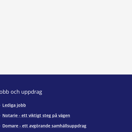
Jobb och uppdrag
Lediga jobb
Notarie - ett viktigt steg på vägen
Domare - ett avgörande samhällsuppdrag