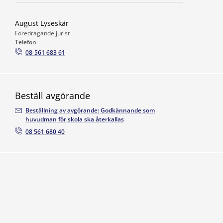
August Lyseskär
Föredragande jurist
Telefon
08-561 683 61
Beställ avgörande
Beställning av avgörande: Godkännande som
huvudman för skola ska återkallas
08 561 680 40