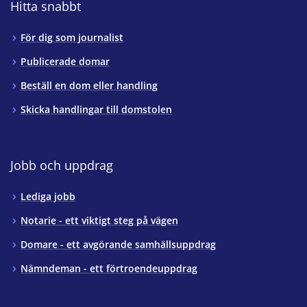
Hitta snabbt
För dig som journalist
Publicerade domar
Beställ en dom eller handling
Skicka handlingar till domstolen
Jobb och uppdrag
Lediga jobb
Notarie - ett viktigt steg på vägen
Domare - ett avgörande samhällsuppdrag
Nämndeman - ett förtroendeuppdrag