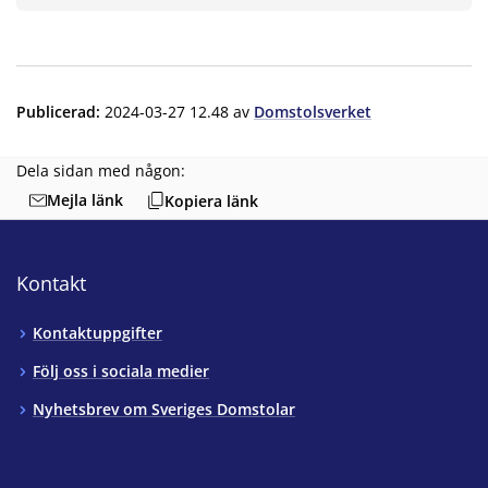
Publicerad
:
2024-03-27 12.48
av
Domstolsverket
Dela sidan med någon:
Mejla länk
Kopiera länk
Kontakt
Kontaktuppgifter
Följ oss i sociala medier
Nyhetsbrev om Sveriges Domstolar