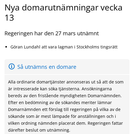
Nya domarutnämningar vecka
13
Regeringen har den 27 mars utnämnt
Göran Lundahl att vara lagman i Stockholms tingsrätt
Så utnämns en domare
Alla ordinarie domartjänster annonseras ut så att de som
är intresserade kan söka tjänsterna. Ansökningarna
bereds av den fristående myndigheten Domarnämnden.
Efter en bedömning av de sökandes meriter lämnar
Domarnämnden ett förslag till regeringen på vilka av de
sökande som är mest lämpade för anställningen och i
vilken ordning nämnden placerat dem. Regeringen fattar
därefter beslut om utnämning.