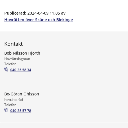
Publicerad
:
2024-04-09 11.05
av
Hovrätten över Skåne och Blekinge
Kontakt
Bob Nilsson Hjorth
Hovrättslagman
Telefon
040-35 58 34
Bo-Göran Ohlsson
hovrättsråd
Telefon
040-35 57 78