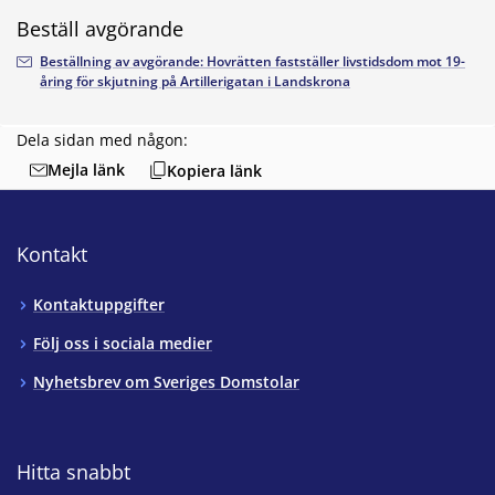
Beställ avgörande
Beställning av avgörande: Hovrätten fastställer livstidsdom mot 19-
åring för skjutning på Artillerigatan i Landskrona
Dela sidan med någon:
Mejla länk
Kopiera länk
Kontakt
Kontaktuppgifter
Följ oss i sociala medier
Nyhetsbrev om Sveriges Domstolar
Hitta snabbt