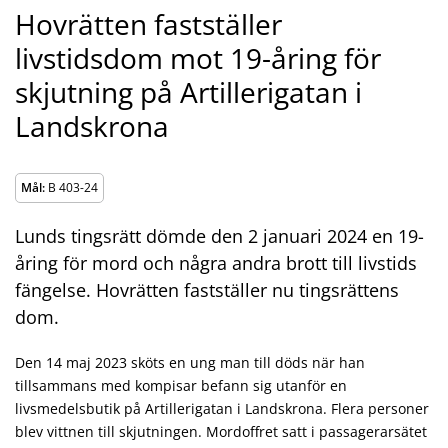
Hovrätten fastställer
livstidsdom mot 19-åring för
skjutning på Artillerigatan i
Landskrona
Mål:
B 403-24
Lunds tingsrätt dömde den 2 januari 2024 en 19-
åring för mord och några andra brott till livstids
fängelse. Hovrätten fastställer nu tingsrättens
dom.
Den 14 maj 2023 sköts en ung man till döds när han
tillsammans med kompisar befann sig utanför en
livsmedelsbutik på Artillerigatan i Landskrona. Flera personer
blev vittnen till skjutningen. Mordoffret satt i passagerarsätet