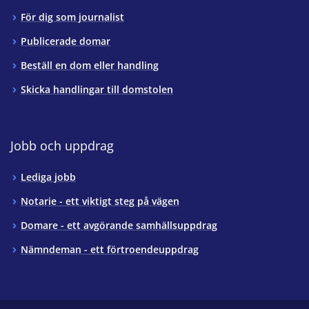
För dig som journalist
Publicerade domar
Beställ en dom eller handling
Skicka handlingar till domstolen
Jobb och uppdrag
Lediga jobb
Notarie - ett viktigt steg på vägen
Domare - ett avgörande samhällsuppdrag
Nämndeman - ett förtroendeuppdrag