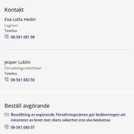
Kontakt
Eva-Lotta Hedin
Lagman
Telefon
08-561 681 98
Jesper Lublin
Förvaltningsrättsfiskal
Telefon
08-561 683 56
Beställ avgörande
Beställning av avgörande: Förvaltningsrätten gör bedömningen att
inkomster av brott mot rikets säkerhet inte ska beskattas
08-561 680 07