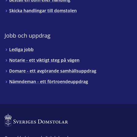
Skicka handlingar till domstolen
Jobb och uppdrag
Lediga jobb
Notarie - ett viktigt steg på vägen
Domare - ett avgörande samhällsuppdrag
Nämndeman - ett förtroendeuppdrag