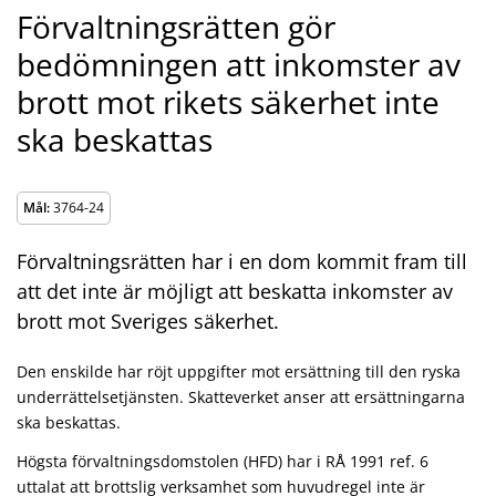
Förvaltningsrätten gör
bedömningen att inkomster av
brott mot rikets säkerhet inte
ska beskattas
Mål:
3764-24
Förvaltningsrätten har i en dom kommit fram till
att det inte är möjligt att beskatta inkomster av
brott mot Sveriges säkerhet.
Den enskilde har röjt uppgifter mot ersättning till den ryska
underrättelsetjänsten. Skatteverket anser att ersättningarna
ska beskattas.
Högsta förvaltningsdomstolen (HFD) har i RÅ 1991 ref. 6
uttalat att brottslig verksamhet som huvudregel inte är