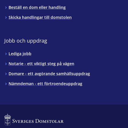
Beställ en dom eller handling
Skicka handlingar till domstolen
Jobb och uppdrag
Lediga jobb
Notarie - ett viktigt steg på vägen
Domare - ett avgörande samhällsuppdrag
Nämndeman - ett förtroendeuppdrag