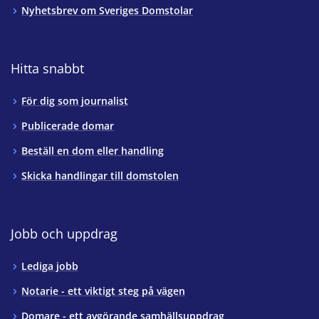
Nyhetsbrev om Sveriges Domstolar
Hitta snabbt
För dig som journalist
Publicerade domar
Beställ en dom eller handling
Skicka handlingar till domstolen
Jobb och uppdrag
Lediga jobb
Notarie - ett viktigt steg på vägen
Domare - ett avgörande samhällsuppdrag