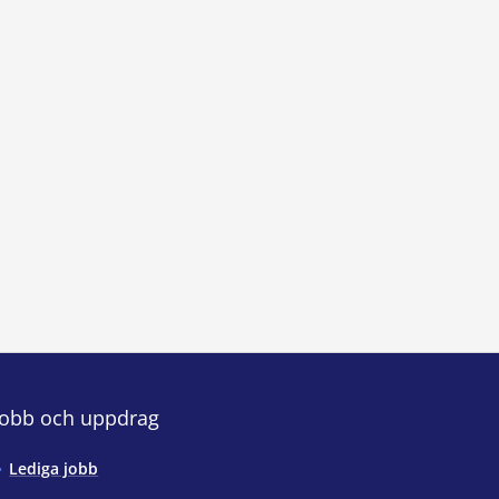
Jobb och uppdrag
Lediga jobb