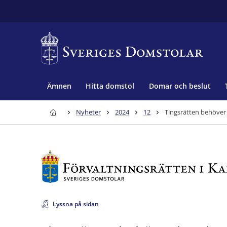
Ämnen
Hitta domstol
Domar och beslut
Nyheter
2024
12
Tingsrätten behöver 
Lyssna på sidan