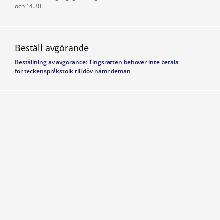
och 14.30.
Beställ avgörande
Beställning av avgörande: Tingsrätten behöver inte betala
för teckenspråkstolk till döv nämndeman