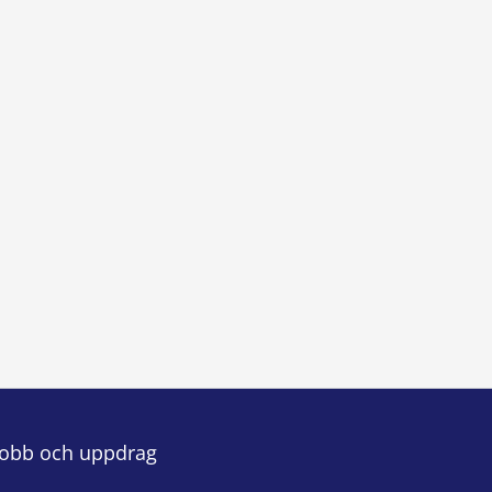
Jobb och uppdrag