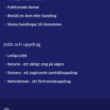
Publicerade domar
Beställ en dom eller handling
Skicka handlingar till domstolen
Jobb och uppdrag
Lediga jobb
Notarie - ett viktigt steg på vägen
Domare - ett avgörande samhällsuppdrag
Nämndeman - ett förtroendeuppdrag