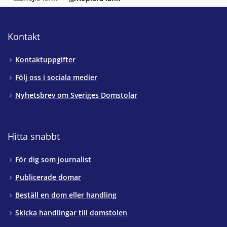
Kontakt
Kontaktuppgifter
Följ oss i sociala medier
Nyhetsbrev om Sveriges Domstolar
Hitta snabbt
För dig som journalist
Publicerade domar
Beställ en dom eller handling
Skicka handlingar till domstolen