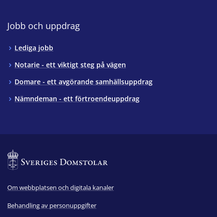
Jobb och uppdrag
Lediga jobb
Notarie - ett viktigt steg på vägen
Domare - ett avgörande samhällsuppdrag
Nämndeman - ett förtroendeuppdrag
Om webbplatsen och digitala kanaler
Behandling av personuppgifter