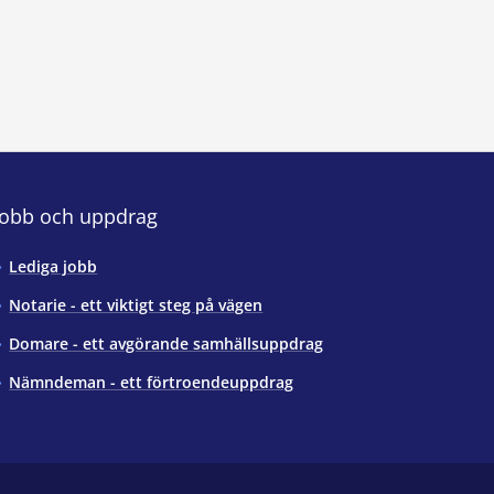
Jobb och uppdrag
Lediga jobb
Notarie - ett viktigt steg på vägen
Domare - ett avgörande samhällsuppdrag
Nämndeman - ett förtroendeuppdrag