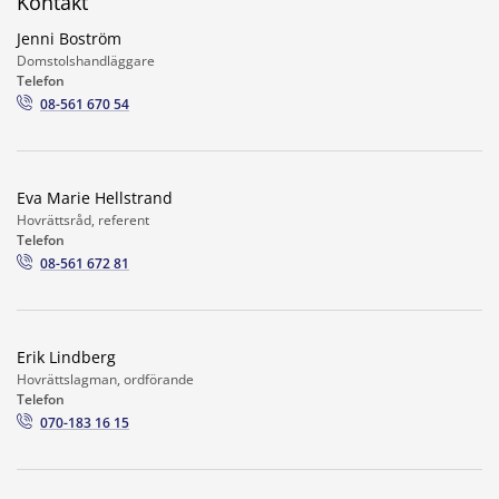
Kontakt
Jenni Boström
Domstolshandläggare
Telefon
08-561 670 54
Eva Marie Hellstrand
Hovrättsråd, referent
Telefon
08-561 672 81
Erik Lindberg
Hovrättslagman, ordförande
Telefon
070-183 16 15