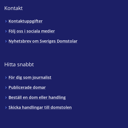
Kontakt
Kontaktuppgifter
Följ oss i sociala medier
Nyhetsbrev om Sveriges Domstolar
Hitta snabbt
För dig som journalist
Publicerade domar
Beställ en dom eller handling
Skicka handlingar till domstolen