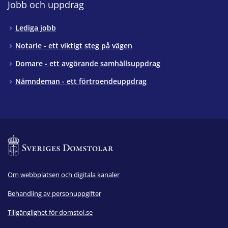
Jobb och uppdrag
Lediga jobb
Notarie - ett viktigt steg på vägen
Domare - ett avgörande samhällsuppdrag
Nämndeman - ett förtroendeuppdrag
Om webbplatsen och digitala kanaler
Behandling av personuppgifter
Tillgänglighet för domstol.se