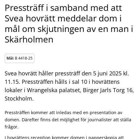
Pressträff i samband med att
Svea hovrätt meddelar dom i
mål om skjutningen av en man i
Skärholmen
Mål:
B 4418-25
Svea hovrätt håller pressträff den 5 juni 2025 kl.
11.15. Pressträffen hålls i sal 10 i hovrättens
lokaler i Wrangelska palatset, Birger Jarls Torg 16,
Stockholm.
Pressträffen kommer att inledas med en presentation av
domen. Därefter finns det möjlighet för journalister att ställa
frågor.
I hovrättens reception kommer domen i papperskopia att