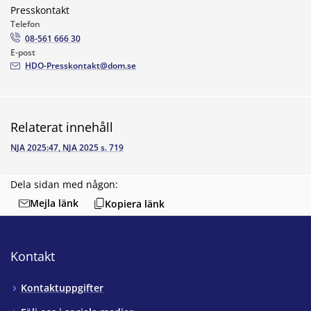
Presskontakt
Telefon
08-561 666 30
E-post
HDO-Presskontakt@dom.se
Relaterat innehåll
NJA 2025:47, NJA 2025 s. 719
Dela sidan med någon:
Mejla länk
Kopiera länk
Kontakt
Kontaktuppgifter