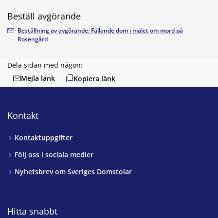
Beställ avgörande
Beställning av avgörande: Fällande dom i målet om mord på
Rosengård
Dela sidan med någon:
Mejla länk
Kopiera länk
Kontakt
Kontaktuppgifter
Följ oss i sociala medier
Nyhetsbrev om Sveriges Domstolar
Hitta snabbt