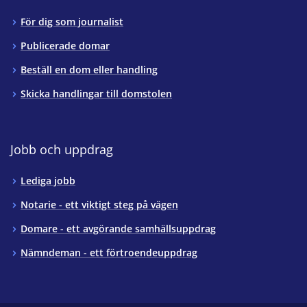
För dig som journalist
Publicerade domar
Beställ en dom eller handling
Skicka handlingar till domstolen
Jobb och uppdrag
Lediga jobb
Notarie - ett viktigt steg på vägen
Domare - ett avgörande samhällsuppdrag
Nämndeman - ett förtroendeuppdrag