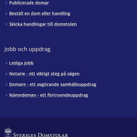
Publicerade domar
Beställ en dom eller handling
Skicka handlingar till domstolen
Jobb och uppdrag
Lediga jobb
Notarie - ett viktigt steg på vägen
Domare - ett avgörande samhällsuppdrag
Nämndeman - ett förtroendeuppdrag