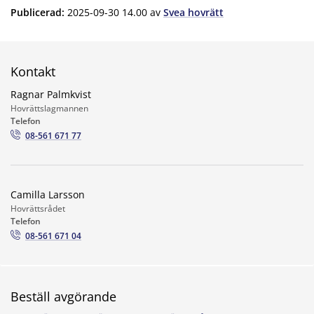
Publicerad
:
2025-09-30 14.00
av
Svea hovrätt
Kontakt
Ragnar Palmkvist
Hovrättslagmannen
Telefon
08-561 671 77
Camilla Larsson
Hovrättsrådet
Telefon
08-561 671 04
Beställ avgörande