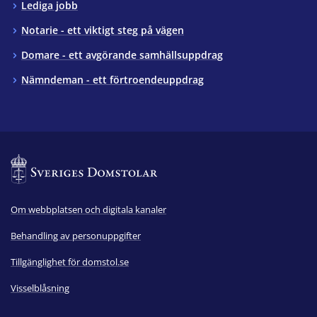
Lediga jobb
Notarie - ett viktigt steg på vägen
Domare - ett avgörande samhällsuppdrag
Nämndeman - ett förtroendeuppdrag
Om webbplatsen och digitala kanaler
Behandling av personuppgifter
Tillgänglighet för domstol.se
Visselblåsning