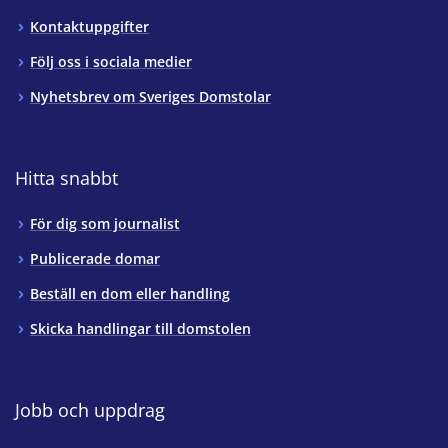
Kontaktuppgifter
Följ oss i sociala medier
Nyhetsbrev om Sveriges Domstolar
Hitta snabbt
För dig som journalist
Publicerade domar
Beställ en dom eller handling
Skicka handlingar till domstolen
Jobb och uppdrag