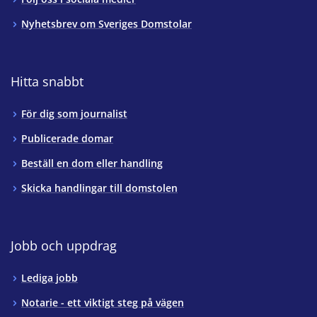
Nyhetsbrev om Sveriges Domstolar
Hitta snabbt
För dig som journalist
Publicerade domar
Beställ en dom eller handling
Skicka handlingar till domstolen
Jobb och uppdrag
Lediga jobb
Notarie - ett viktigt steg på vägen