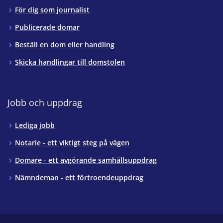
För dig som journalist
Publicerade domar
Beställ en dom eller handling
Skicka handlingar till domstolen
Jobb och uppdrag
Lediga jobb
Notarie - ett viktigt steg på vägen
Domare - ett avgörande samhällsuppdrag
Nämndeman - ett förtroendeuppdrag