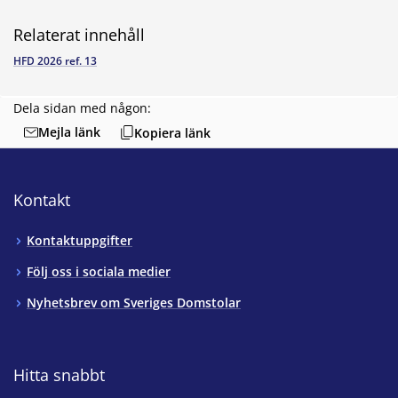
Relaterat innehåll
HFD 2026 ref. 13
Dela sidan med någon:
Mejla länk
Kopiera länk
Kontakt
Kontaktuppgifter
Följ oss i sociala medier
Nyhetsbrev om Sveriges Domstolar
Hitta snabbt