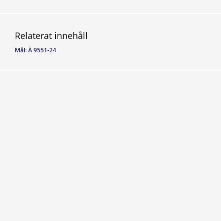
Relaterat innehåll
Mål: Ä 9551-24