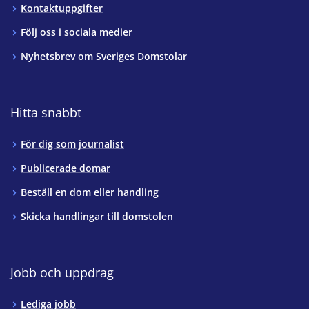
Kontaktuppgifter
Följ oss i sociala medier
Nyhetsbrev om Sveriges Domstolar
Hitta snabbt
För dig som journalist
Publicerade domar
Beställ en dom eller handling
Skicka handlingar till domstolen
Jobb och uppdrag
Lediga jobb