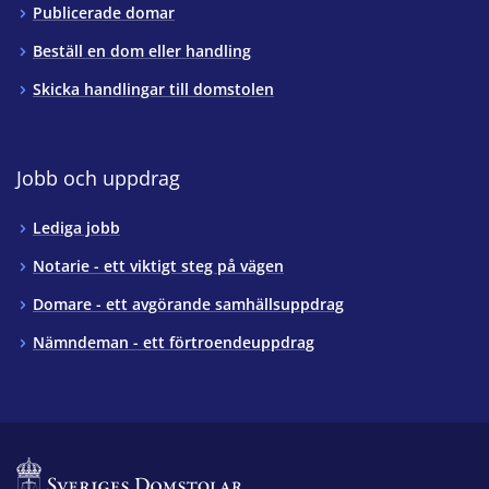
Publicerade domar
Beställ en dom eller handling
Skicka handlingar till domstolen
Jobb och uppdrag
Lediga jobb
Notarie - ett viktigt steg på vägen
Domare - ett avgörande samhällsuppdrag
Nämndeman - ett förtroendeuppdrag