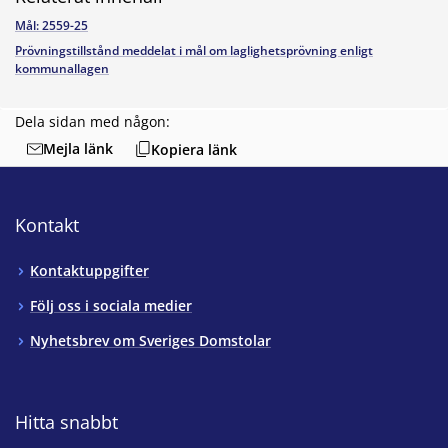
Mål: 2559-25
Prövningstillstånd meddelat i mål om laglighetsprövning enligt
kommunallagen
Dela sidan med någon:
Mejla länk
Kopiera länk
Kontakt
Kontaktuppgifter
Följ oss i sociala medier
Nyhetsbrev om Sveriges Domstolar
Hitta snabbt