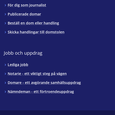
För dig som journalist
Publicerade domar
Beställ en dom eller handling
Skicka handlingar till domstolen
Jobb och uppdrag
Lediga jobb
Notarie - ett viktigt steg på vägen
Domare - ett avgörande samhällsuppdrag
Nämndeman - ett förtroendeuppdrag