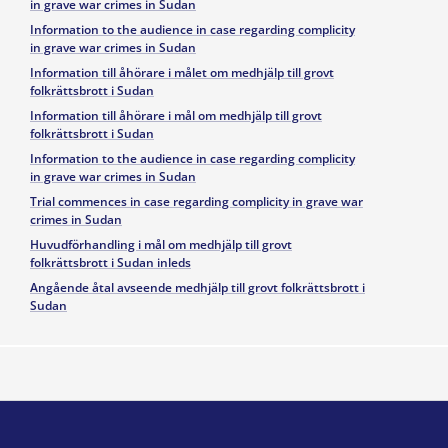
in grave war crimes in Sudan
Information to the audience in case regarding complicity
in grave war crimes in Sudan
Information till åhörare i målet om medhjälp till grovt
folkrättsbrott i Sudan
Information till åhörare i mål om medhjälp till grovt
folkrättsbrott i Sudan
Information to the audience in case regarding complicity
in grave war crimes in Sudan
Trial commences in case regarding complicity in grave war
crimes in Sudan
Huvudförhandling i mål om medhjälp till grovt
folkrättsbrott i Sudan inleds
Angående åtal avseende medhjälp till grovt folkrättsbrott i
Sudan