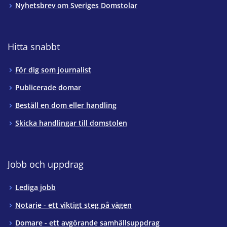
Nyhetsbrev om Sveriges Domstolar
Hitta snabbt
För dig som journalist
Publicerade domar
Beställ en dom eller handling
Skicka handlingar till domstolen
Jobb och uppdrag
Lediga jobb
Notarie - ett viktigt steg på vägen
Domare - ett avgörande samhällsuppdrag