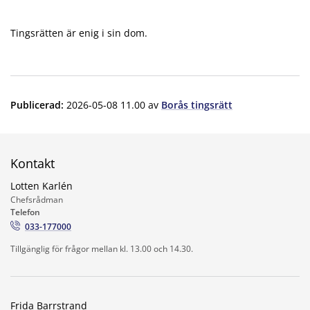
Tingsrätten är enig i sin dom.
Publicerad
:
2026-05-08 11.00
av
Borås tingsrätt
Kontakt
Lotten Karlén
Chefsrådman
Telefon
033-177000
Tillgänglig för frågor mellan kl. 13.00 och 14.30.
Frida Barrstrand