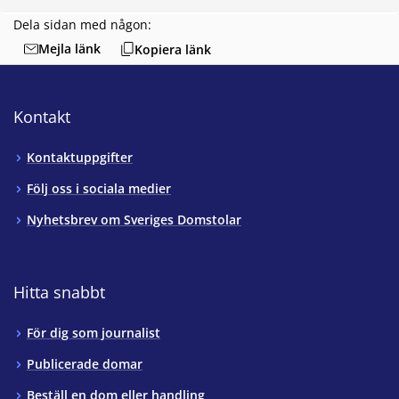
Dela sidan med någon:
Mejla länk
Kopiera länk
Kontakt
Kontaktuppgifter
Följ oss i sociala medier
Nyhetsbrev om Sveriges Domstolar
Hitta snabbt
För dig som journalist
Publicerade domar
Beställ en dom eller handling