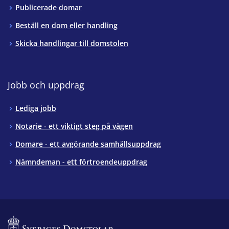
Publicerade domar
Beställ en dom eller handling
Skicka handlingar till domstolen
Jobb och uppdrag
Lediga jobb
Notarie - ett viktigt steg på vägen
Domare - ett avgörande samhällsuppdrag
Nämndeman - ett förtroendeuppdrag