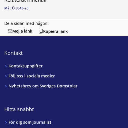
Mål: Ö 3043-25
Dela sidan med någon:
Mejla länk
Kopiera länk
Kontakt
Kontaktuppgifter
Följ oss i sociala medier
Nyhetsbrev om Sveriges Domstolar
Hitta snabbt
För dig som journalist