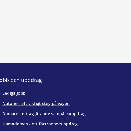
Jobb och uppdrag
Lediga jobb
Notarie - ett viktigt steg på vägen
Domare - ett avgörande samhällsuppdrag
Nämndeman - ett förtroendeuppdrag