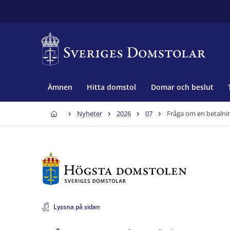
Ämnen
Hitta domstol
Domar och beslut
Nyheter
2026
07
Lyssna på sidan