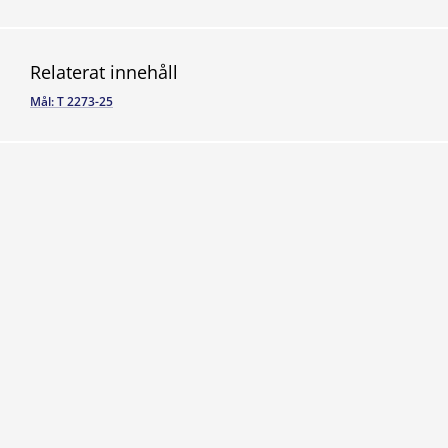
Relaterat innehåll
Mål: T 2273-25