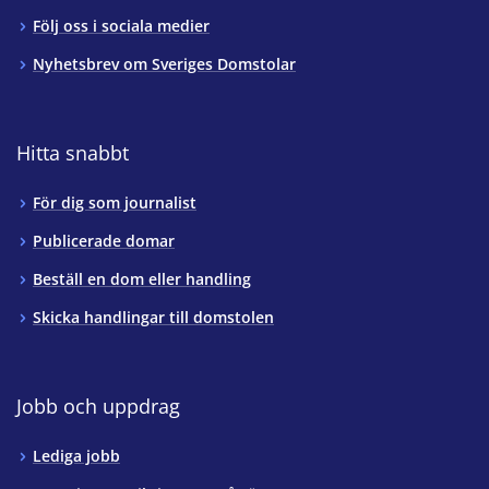
Följ oss i sociala medier
Nyhetsbrev om Sveriges Domstolar
Hitta snabbt
För dig som journalist
Publicerade domar
Beställ en dom eller handling
Skicka handlingar till domstolen
Jobb och uppdrag
Lediga jobb