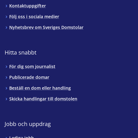
Kontaktuppgifter
Följ oss i sociala medier
Nyhetsbrev om Sveriges Domstolar
Hitta snabbt
För dig som journalist
Publicerade domar
Beställ en dom eller handling
Skicka handlingar till domstolen
Jobb och uppdrag
Lediga jobb