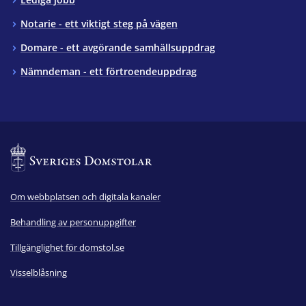
Notarie - ett viktigt steg på vägen
Domare - ett avgörande samhällsuppdrag
Nämndeman - ett förtroendeuppdrag
Om webbplatsen och digitala kanaler
Behandling av personuppgifter
Tillgänglighet för domstol.se
Visselblåsning