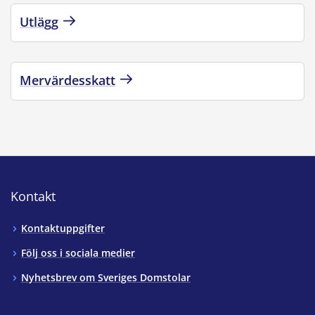
Utlägg
Mervärdesskatt
Kontakt
Kontaktuppgifter
Följ oss i sociala medier
Nyhetsbrev om Sveriges Domstolar