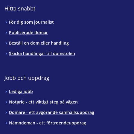
Hitta snabbt
För dig som journalist
Publicerade domar
Beställ en dom eller handling
Skicka handlingar till domstolen
Jobb och uppdrag
Lediga jobb
Notarie - ett viktigt steg på vägen
Domare - ett avgörande samhällsuppdrag
Nämndeman - ett förtroendeuppdrag