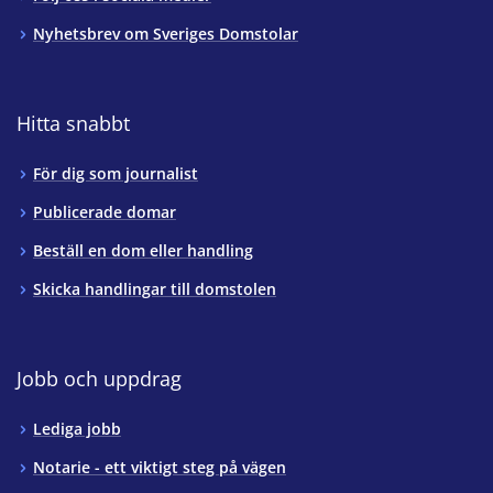
Nyhetsbrev om Sveriges Domstolar
Hitta snabbt
För dig som journalist
Publicerade domar
Beställ en dom eller handling
Skicka handlingar till domstolen
Jobb och uppdrag
Lediga jobb
Notarie - ett viktigt steg på vägen