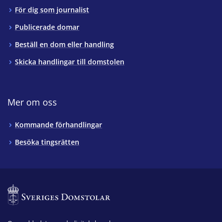
För dig som journalist
Publicerade domar
Beställ en dom eller handling
Skicka handlingar till domstolen
Mer om oss
Kommande förhandlingar
Besöka tingsrätten