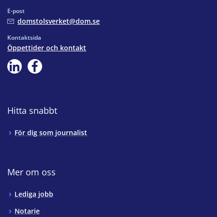
E-post
domstolsverket@dom.se
Kontaktsida
Öppettider och kontakt
Hitta snabbt
För dig som journalist
Mer om oss
Lediga jobb
Notarie