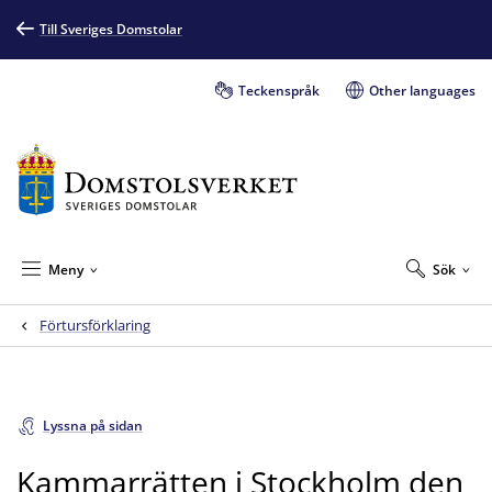
Till Sveriges Domstolar
Teckenspråk
Other languages
Meny
Sök
Förtursförklaring
Lyssna på sidan
Kammarrätten i Stockholm den