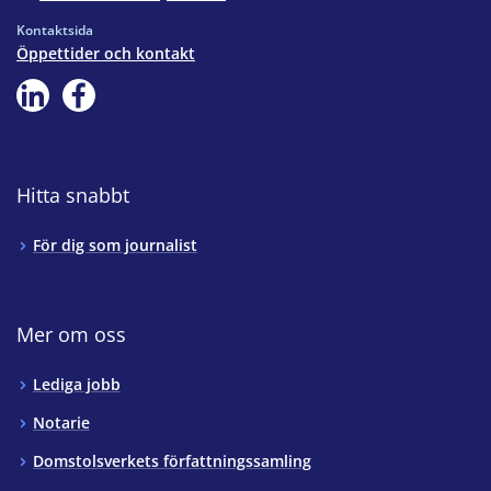
Kontaktsida
Öppettider och kontakt
Hitta snabbt
För dig som journalist
Mer om oss
Lediga jobb
Notarie
Domstolsverkets författningssamling