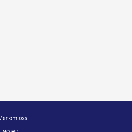
Mer om oss
Aktuellt