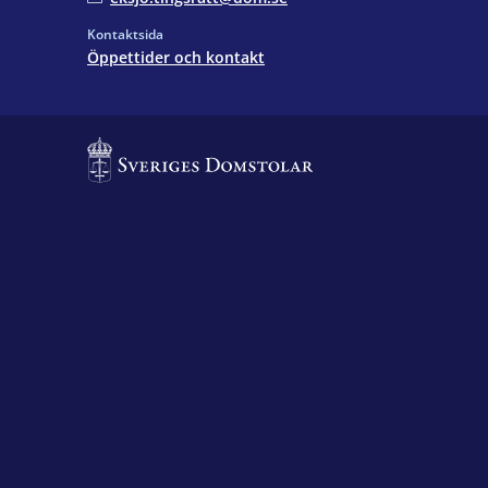
Kontaktsida
Öppettider och kontakt