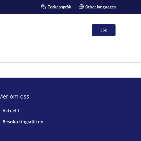
Teckenspråk
Other languages
Sök
Mer om oss
Aktuellt
Besöka tingsrätten