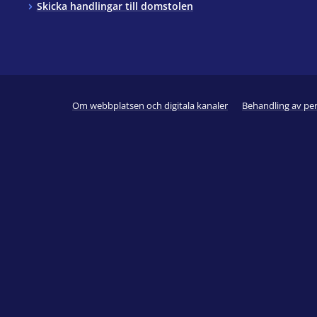
Skicka handlingar till domstolen
Om webbplatsen och digitala kanaler
Behandling av pe