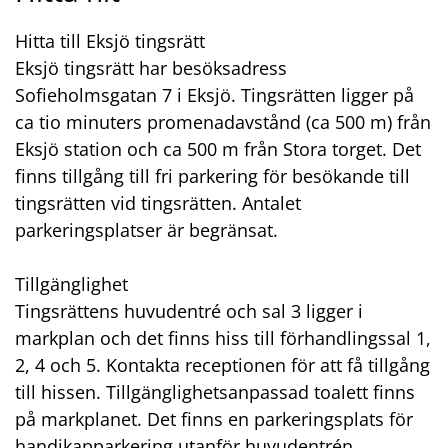
Hitta till Eksjö tingsrätt
Eksjö tingsrätt har besöksadress
Sofieholmsgatan 7 i Eksjö. Tingsrätten ligger på
ca tio minuters promenadavstånd (ca 500 m) från
Eksjö station och ca 500 m från Stora torget. Det
finns tillgång till fri parkering för besökande till
tingsrätten vid tingsrätten. Antalet
parkeringsplatser är begränsat.
Tillgänglighet
Tingsrättens huvudentré och sal 3 ligger i
markplan och det finns hiss till förhandlingssal 1,
2, 4 och 5. Kontakta receptionen för att få tillgång
till hissen. Tillgänglighetsanpassad toalett finns
på markplanet. Det finns en parkeringsplats för
handikapparkering utanför huvudentrén.