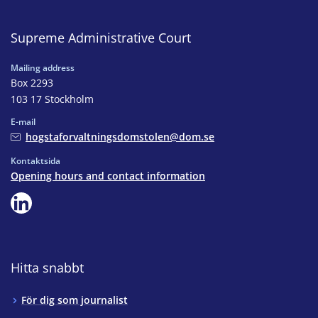
Supreme Administrative Court
Mailing address
Box 2293
103 17 Stockholm
E-mail
hogstaforvaltningsdomstolen@dom.se
Kontaktsida
Opening hours and contact information
Hitta snabbt
För dig som journalist